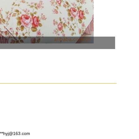
**
hyj@163.com