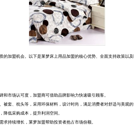
质的加盟机会。以下是莱梦床上用品加盟的核心优势、全面支持政策以及联
碑和市场认可度，加盟商可借助品牌影响力快速吸引顾客。
、被套、枕头等，采用环保材料，设计时尚，满足消费者对舒适与美观的
，降低采购成本，提升利润空间。
需求持续增长，莱梦加盟帮助投资者抢占市场份额。