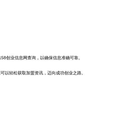
158创业信息网查询，以确保信息准确可靠。
您可以轻松获取加盟资讯，迈向成功创业之路。