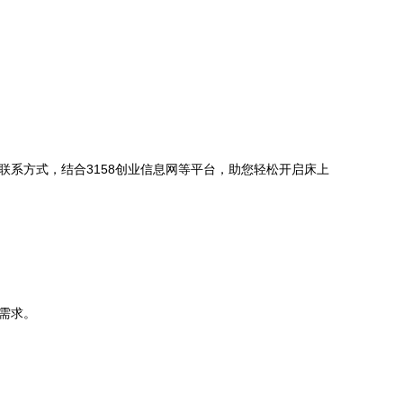
系方式，结合3158创业信息网等平台，助您轻松开启床上
需求。