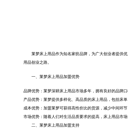
莱梦床上用品作为知名家纺品牌，为广大创业者提供优
用品创业之路。
一、莱梦床上用品加盟优势
品牌优势：莱梦深耕床上用品市场多年，拥有良好的品牌口
产品优势：莱梦提供多样化、高品质的床上用品，包括床单
成本优势：加盟莱梦可获得高性价比的货源，减少中间环节
市场优势：随着人们对生活品质要求的提高，床上用品市场
二、莱梦床上用品加盟支持