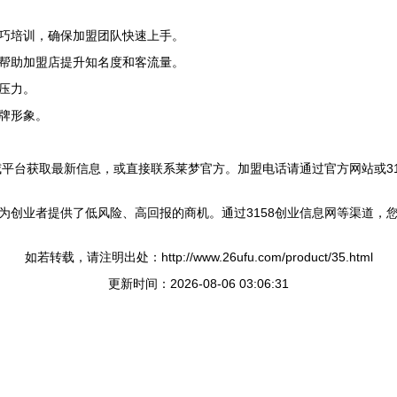
巧培训，确保加盟团队快速上手。
帮助加盟店提升知名度和客流量。
压力。
牌形象。
威平台获取最新信息，或直接联系莱梦官方。加盟电话请通过官方网站或3
为创业者提供了低风险、高回报的商机。通过3158创业信息网等渠道，
如若转载，请注明出处：http://www.26ufu.com/product/35.html
更新时间：2026-08-06 03:06:31