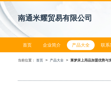
南通米耀贸易有限公司
首页
企业简介
产品大全
联系
>
>
当前位置：
首页
产品大全
莱梦床上用品加盟优势与