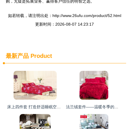
购，无疑是拓展业务、赢得客户信任的明智之选。
如若转载，请注明出处：http://www.26ufu.com/product/52.html
更新时间：2026-08-07 14:23:17
最新产品
Product
床上四件套 打造舒适睡眠空间的必备之选
法兰绒套件——温暖冬季的居家首选