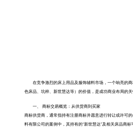
在竞争激烈的床上用品及服饰辅料市场，一个响亮的商
色床品、坑梓、新世慧达等）的价值，是成功商业布局的关
一、 商标交易概览：从供货商到买家
商标供货商，通常指持有注册商标并愿意进行转让或许可的
料有限公司的案例中，其持有的“新世慧达”及相关床品商