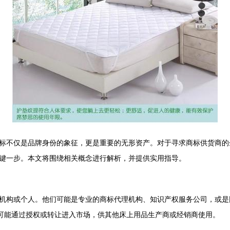
标不仅是品牌身份的象征，更是重要的无形资产。对于寻求商标供货商的
键一步。本文将围绕相关概念进行解析，并提供实用指导。
机构或个人。他们可能是专业的商标代理机构、知识产权服务公司，或是
标可能通过授权或转让进入市场，供其他床上用品生产商或经销商使用。