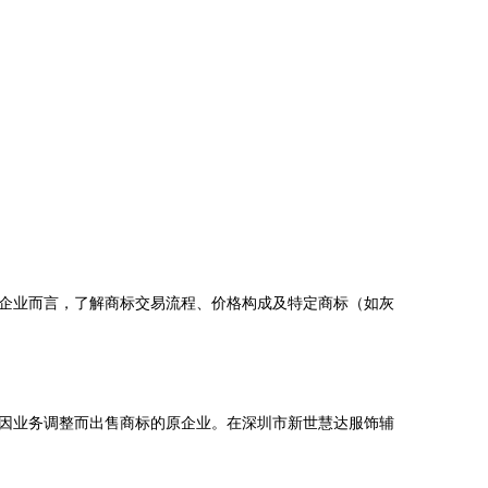
企业而言，了解商标交易流程、价格构成及特定商标（如灰
因业务调整而出售商标的原企业。在深圳市新世慧达服饰辅