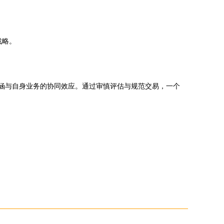
战略。
场内涵与自身业务的协同效应。通过审慎评估与规范交易，一个