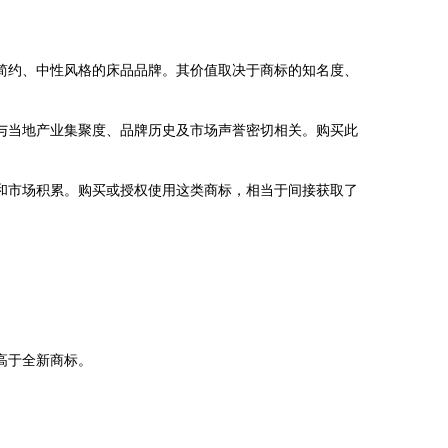
简约、中性风格的床品品牌。其价值取决于商标的知名度、
与当地产业集聚度、品牌历史及市场声誉密切相关。购买此
誉和市场积累。购买或授权使用这类商标，相当于间接获取了
高于全新商标。