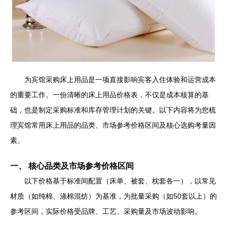
为宾馆采购床上用品是一项直接影响宾客入住体验和运营成本
的重要工作。一份清晰的床上用品价格表，不仅是成本核算的基
础，也是制定采购标准和库存管理计划的关键。以下内容将为您梳
理宾馆常用床上用品的品类、市场参考价格区间及核心选购考量因
素。
一、 核心品类及市场参考价格区间
以下价格基于标准间配置（床单、被套、枕套各一），以常见
材质（如纯棉、涤棉混纺）为基准，为批量采购（如50套以上）的
参考区间，实际价格受品牌、工艺、采购量及市场波动影响。