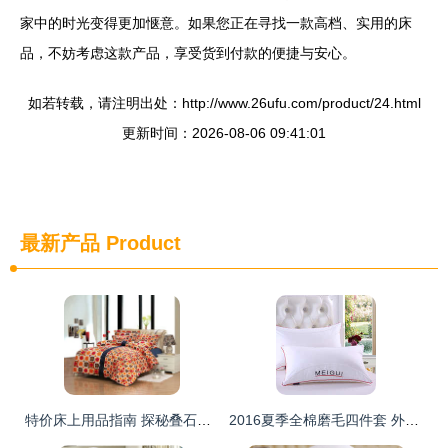
家中的时光变得更加惬意。如果您正在寻找一款高档、实用的床
品，不妨考虑这款产品，享受货到付款的便捷与安心。
如若转载，请注明出处：http://www.26ufu.com/product/24.html
更新时间：2026-08-06 09:41:01
最新产品
Product
特价床上用品指南 探秘叠石桥家纺城全棉、珊瑚绒等优质货源
2016夏季全棉磨毛四件套 外贸品质，舒适体验的床上用品批发优选