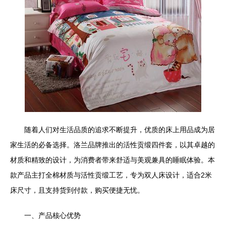
随着人们对生活品质的追求不断提升，优质的床上用品成为居
家生活的必备选择。洛兰品牌推出的活性贡缎四件套，以其卓越的
材质和精致的设计，为消费者带来舒适与美观兼具的睡眠体验。本
款产品主打全棉材质与活性贡缎工艺，专为双人床设计，适合2米
床尺寸，且支持货到付款，购买便捷无忧。
一、产品核心优势