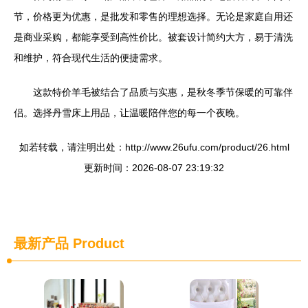
节，价格更为优惠，是批发和零售的理想选择。无论是家庭自用还
是商业采购，都能享受到高性价比。被套设计简约大方，易于清洗
和维护，符合现代生活的便捷需求。
这款特价羊毛被结合了品质与实惠，是秋冬季节保暖的可靠伴
侣。选择丹雪床上用品，让温暖陪伴您的每一个夜晚。
如若转载，请注明出处：http://www.26ufu.com/product/26.html
更新时间：2026-08-07 23:19:32
最新产品
Product