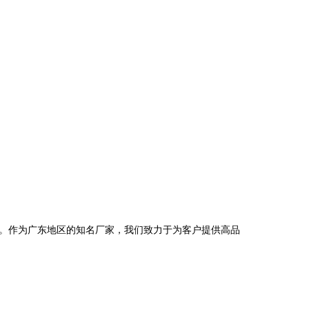
。作为广东地区的知名厂家，我们致力于为客户提供高品