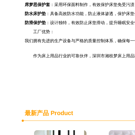
席梦思保护套
：采用环保面料制作，有效保护床垫免受污渍
防水床护垫
：具备高效防水功能，防止液体渗透，保护床垫
防滑保护垫
：设计独特，有效防止床垫滑动，提升睡眠安全
工厂优势：
我们拥有先进的生产设备与严格的质量控制体系，确保每一
作为床上用品行业的可靠伙伴，深圳市湘枝梦床上用品
最新产品
Product