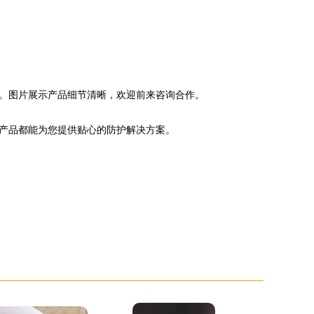
。图片展示产品细节清晰，欢迎前来咨询合作。
产品都能为您提供贴心的防护解决方案。