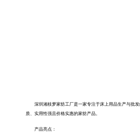
深圳湘枝梦家纺工厂是一家专注于床上用品生产与批发
质、实用性强且价格实惠的家纺产品。
产品亮点：