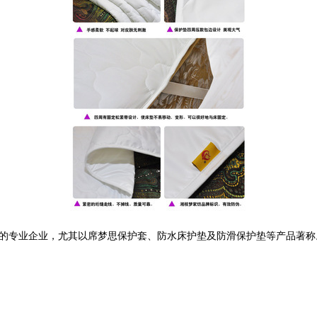
的专业企业，尤其以席梦思保护套、防水床护垫及防滑保护垫等产品著称