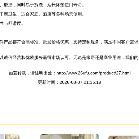
、磨损，同时易于拆洗，延长床垫使用寿命。
干爽卫生，适合家庭、酒店等多种场景使用。
性与舒适度。
件产品都符合高标准。批发价格优惠，支持定制服务，满足不同客户需求
以诚信经营和优质服务赢得市场认可。无论是家居还是商业用途，我们的
如若转载，请注明出处：http://www.26ufu.com/product/27.html
更新时间：2026-08-07 01:35:19