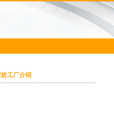
家纺工厂介绍